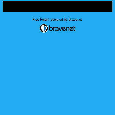
« back
Free Forum powered by Bravenet