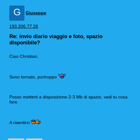
G
Giuseppe
193.206.77.26
Re: invio diario viaggio e foto, spazio
disponibile?
Ciao Christian,
Sono tornato, purtroppo
Posso metterti a disposizione 2-3 Mb di spazio, vedi tu cosa
fare.
A risentirci